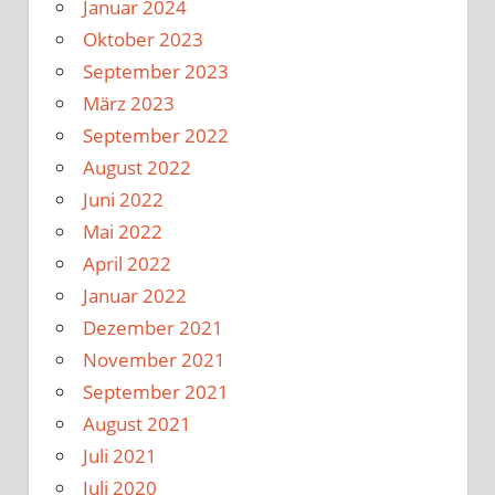
Januar 2024
Oktober 2023
September 2023
März 2023
September 2022
August 2022
Juni 2022
Mai 2022
April 2022
Januar 2022
Dezember 2021
November 2021
September 2021
August 2021
Juli 2021
Juli 2020