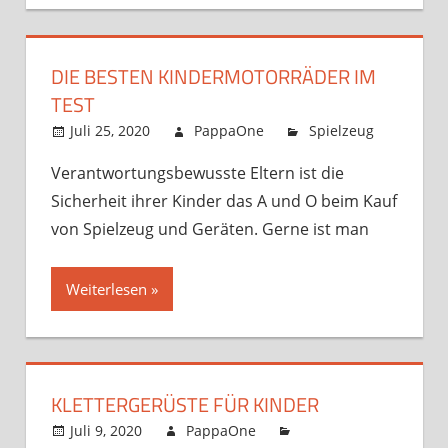
DIE BESTEN KINDERMOTORRÄDER IM
TEST
Juli 25, 2020
PappaOne
Spielzeug
Verantwortungsbewusste Eltern ist die
Sicherheit ihrer Kinder das A und O beim Kauf
von Spielzeug und Geräten. Gerne ist man
Weiterlesen
KLETTERGERÜSTE FÜR KINDER
Juli 9, 2020
PappaOne