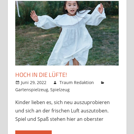
HOCH IN DIE LÜFTE!
Juni 29, 2022
Traum Redaktion
Gartenspielzeug
,
Spielzeug
Kinder lieben es, sich neu auszuprobieren
und sich an der frischen Luft auszutoben.
Spiel und Spaß stehen hier an oberster