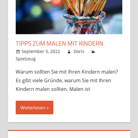
TIPPS ZUM MALEN MIT KINDERN
September 5, 2022
Doris
Spielzeug
Warum sollten Sie mit Ihren Kindern malen?
Es gibt viele Gründe, warum Sie mit Ihren
Kindern malen sollten. Malen ist
Weiterlesen