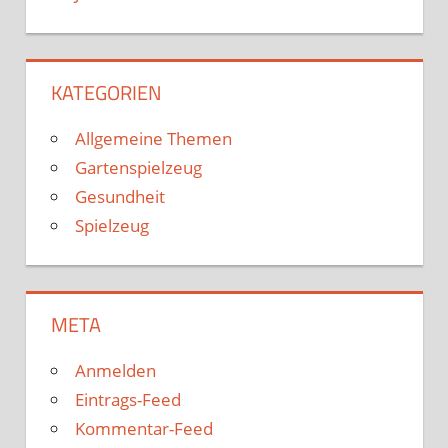
KATEGORIEN
Allgemeine Themen
Gartenspielzeug
Gesundheit
Spielzeug
META
Anmelden
Eintrags-Feed
Kommentar-Feed