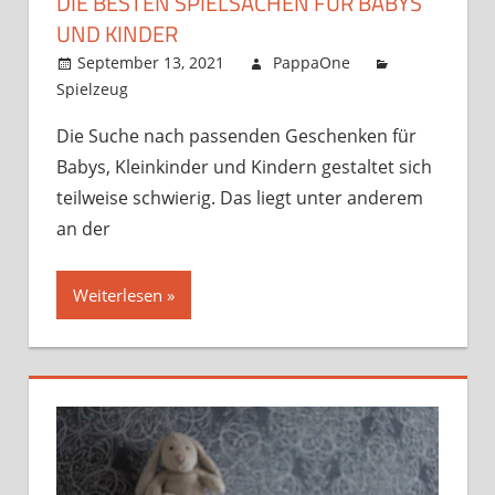
DIE BESTEN SPIELSACHEN FÜR BABYS
UND KINDER
September 13, 2021
PappaOne
Spielzeug
Die Suche nach passenden Geschenken für
Babys, Kleinkinder und Kindern gestaltet sich
teilweise schwierig. Das liegt unter anderem
an der
Weiterlesen