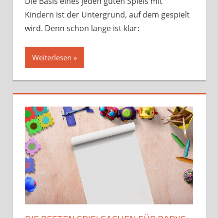
Die Basis eines jeden guten Spiels mit
Kindern ist der Untergrund, auf dem gespielt
wird. Denn schon lange ist klar:
Weiterlesen