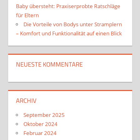
Baby übersteht: Praxiserprobte Ratschläge
für Eltern
Die Vorteile von Bodys unter Stramplern
– Komfort und Funktionalität auf einen Blick
NEUESTE KOMMENTARE
ARCHIV
September 2025
Oktober 2024
Februar 2024