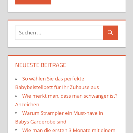
NEUESTE BEITRÄGE
So wählen Sie das perfekte
Babybeistellbett für Ihr Zuhause aus
Wie merkt man, dass man schwanger ist?
Anzeichen
Warum Strampler ein Must-have in
Babys Garderobe sind
Wie man die ersten 3 Monate mit einem