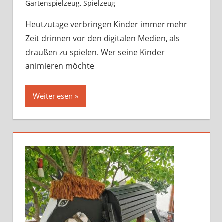
Gartenspielzeug
,
Spielzeug
Heutzutage verbringen Kinder immer mehr
Zeit drinnen vor den digitalen Medien, als
draußen zu spielen. Wer seine Kinder
animieren möchte
Weiterlesen