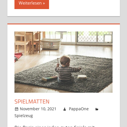
Weiterlesen
SPIELMATTEN
November 10, 2021
PappaOne
Spielzeug