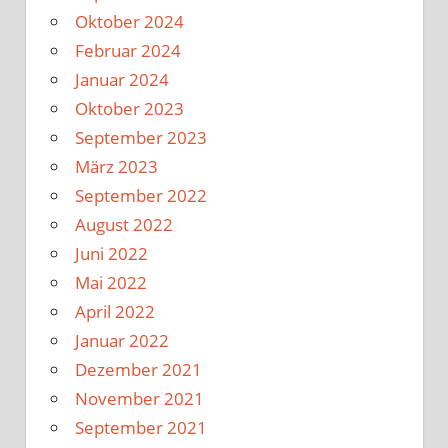
Oktober 2024
Februar 2024
Januar 2024
Oktober 2023
September 2023
März 2023
September 2022
August 2022
Juni 2022
Mai 2022
April 2022
Januar 2022
Dezember 2021
November 2021
September 2021