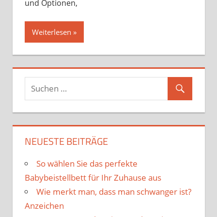
und Optionen,
Weiterlesen
NEUESTE BEITRÄGE
So wählen Sie das perfekte
Babybeistellbett für Ihr Zuhause aus
Wie merkt man, dass man schwanger ist?
Anzeichen