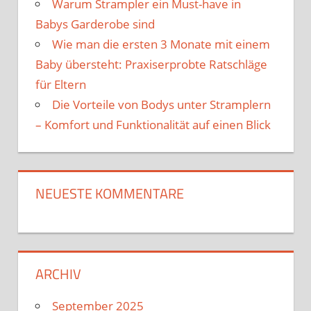
Warum Strampler ein Must-have in
Babys Garderobe sind
Wie man die ersten 3 Monate mit einem
Baby übersteht: Praxiserprobte Ratschläge
für Eltern
Die Vorteile von Bodys unter Stramplern
– Komfort und Funktionalität auf einen Blick
NEUESTE KOMMENTARE
ARCHIV
September 2025