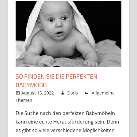
SO FINDEN SIE DIE PERFEKTEN
BABYMÖBEL
August 15, 2022
Doris
Allgemeine
Themen
Die Suche nach den perfekten Babymöbeln
kann eine echte Herausforderung sein. Denn
es gibt so viele verschiedene Möglichkeiten