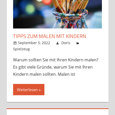
TIPPS ZUM MALEN MIT KINDERN
September 5, 2022
Doris
Spielzeug
Warum sollten Sie mit Ihren Kindern malen?
Es gibt viele Gründe, warum Sie mit Ihren
Kindern malen sollten. Malen ist
Weiterlesen