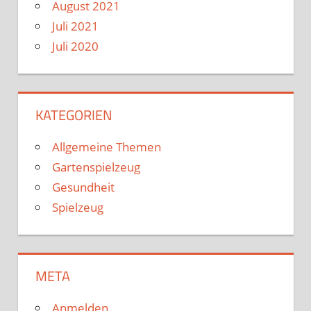
August 2021
Juli 2021
Juli 2020
KATEGORIEN
Allgemeine Themen
Gartenspielzeug
Gesundheit
Spielzeug
META
Anmelden