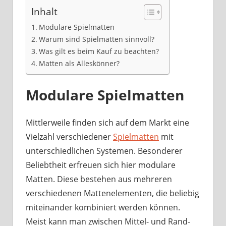
Inhalt
Modulare Spielmatten
Warum sind Spielmatten sinnvoll?
Was gilt es beim Kauf zu beachten?
Matten als Alleskönner?
Modulare Spielmatten
Mittlerweile finden sich auf dem Markt eine
Vielzahl verschiedener
Spielmatten
mit
unterschiedlichen Systemen. Besonderer
Beliebtheit erfreuen sich hier modulare
Matten. Diese bestehen aus mehreren
verschiedenen Mattenelementen, die beliebig
miteinander kombiniert werden können.
Meist kann man zwischen Mittel- und Rand-