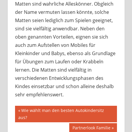
Matten sind wahrliche Alleskönner. Obgleich
der Name vermuten lassen könnte, solche
Matten seien lediglich zum Spielen geeignet,
sind sie vielfältig anwendbar. Neben den
oben genannten Vorteilen, eignen sie sich
auch zum Aufstellen von Mobiles für
Kleinkinder und Babys, ebenso als Grundlage
für Übungen zum Laufen oder Krabbeln
lernen. Die Matten sind vielfältig in
verschiedenen Entwicklungsphasen des
Kindes einsetzbar und schon alleine deshalb
sehr empfehlenswert.
Beitragsnavigation
Vorheriger
Wie wählt man den besten Autokindersitz
Beitrag:
aus?
Nächster
Partnerlook Familie