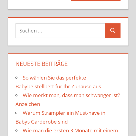
Beitrag:
NEUESTE BEITRÄGE
So wählen Sie das perfekte
Babybeistellbett für Ihr Zuhause aus
Wie merkt man, dass man schwanger ist?
Anzeichen
Warum Strampler ein Must-have in
Babys Garderobe sind
Wie man die ersten 3 Monate mit einem