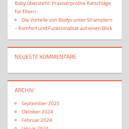
Baby übersteht: Praxiserprobte Ratschläge
für Eltern
Die Vorteile von Bodys unter Stramplern
– Komfort und Funktionalität auf einen Blick
NEUESTE KOMMENTARE
ARCHIV
September 2025
Oktober 2024
Februar 2024
Januar 2024