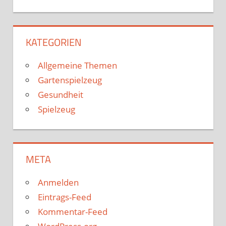
KATEGORIEN
Allgemeine Themen
Gartenspielzeug
Gesundheit
Spielzeug
META
Anmelden
Eintrags-Feed
Kommentar-Feed