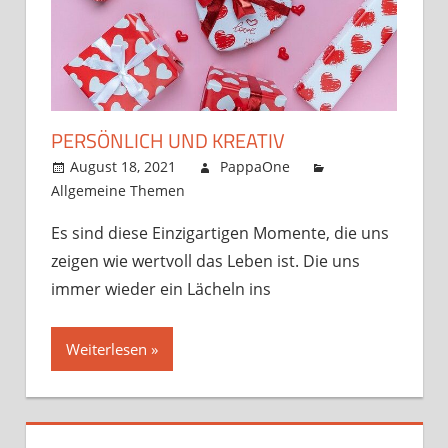
PERSÖNLICH UND KREATIV
August 18, 2021
PappaOne
Allgemeine Themen
Es sind diese Einzigartigen Momente, die uns
zeigen wie wertvoll das Leben ist. Die uns
immer wieder ein Lächeln ins
Weiterlesen