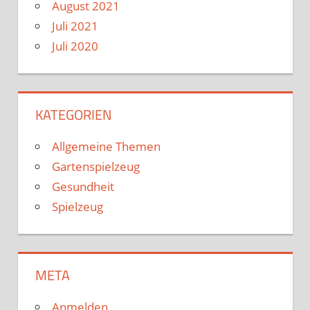
August 2021
Juli 2021
Juli 2020
KATEGORIEN
Allgemeine Themen
Gartenspielzeug
Gesundheit
Spielzeug
META
Anmelden