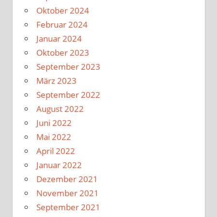
Oktober 2024
Februar 2024
Januar 2024
Oktober 2023
September 2023
März 2023
September 2022
August 2022
Juni 2022
Mai 2022
April 2022
Januar 2022
Dezember 2021
November 2021
September 2021