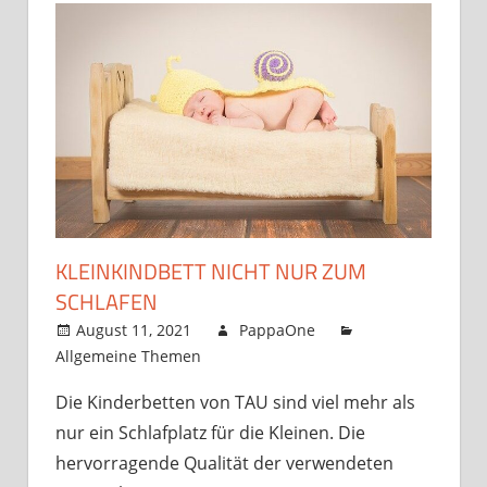
KLEINKINDBETT NICHT NUR ZUM
SCHLAFEN
August 11, 2021
PappaOne
Allgemeine Themen
Die Kinderbetten von TAU sind viel mehr als
nur ein Schlafplatz für die Kleinen. Die
hervorragende Qualität der verwendeten