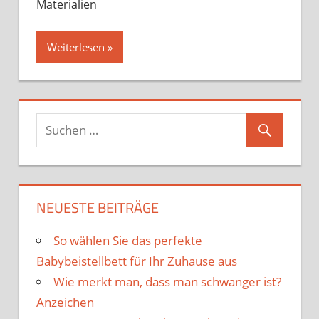
Materialien
Weiterlesen
NEUESTE BEITRÄGE
So wählen Sie das perfekte
Babybeistellbett für Ihr Zuhause aus
Wie merkt man, dass man schwanger ist?
Anzeichen