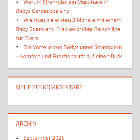
Warum Strampler ein Must-have in
Babys Garderobe sind
Wie man die ersten 3 Monate mit einem
Baby übersteht: Praxiserprobte Ratschläge
für Eltern
Die Vorteile von Bodys unter Stramplern
– Komfort und Funktionalität auf einen Blick
NEUESTE KOMMENTARE
ARCHIV
September 2025