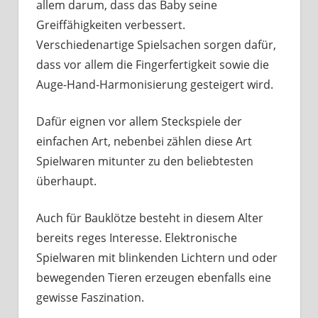
allem darum, dass das Baby seine
Greiffähigkeiten verbessert.
Verschiedenartige Spielsachen sorgen dafür,
dass vor allem die Fingerfertigkeit sowie die
Auge-Hand-Harmonisierung gesteigert wird.
Dafür eignen vor allem Steckspiele der
einfachen Art, nebenbei zählen diese Art
Spielwaren mitunter zu den beliebtesten
überhaupt.
Auch für Bauklötze besteht in diesem Alter
bereits reges Interesse. Elektronische
Spielwaren mit blinkenden Lichtern und oder
bewegenden Tieren erzeugen ebenfalls eine
gewisse Faszination.