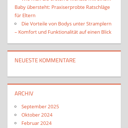
Baby übersteht: Praxiserprobte Ratschläge
für Eltern
Die Vorteile von Bodys unter Stramplern
– Komfort und Funktionalität auf einen Blick
NEUESTE KOMMENTARE
ARCHIV
September 2025
Oktober 2024
Februar 2024