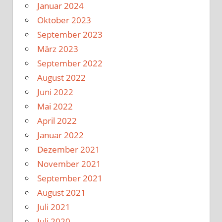
Januar 2024
Oktober 2023
September 2023
März 2023
September 2022
August 2022
Juni 2022
Mai 2022
April 2022
Januar 2022
Dezember 2021
November 2021
September 2021
August 2021
Juli 2021
Juli 2020