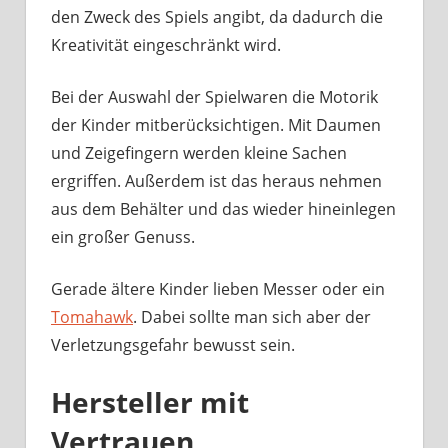
den Zweck des Spiels angibt, da dadurch die
Kreativität eingeschränkt wird.
Bei der Auswahl der Spielwaren die Motorik
der Kinder mitberücksichtigen. Mit Daumen
und Zeigefingern werden kleine Sachen
ergriffen. Außerdem ist das heraus nehmen
aus dem Behälter und das wieder hineinlegen
ein großer Genuss.
Gerade ältere Kinder lieben Messer oder ein
Tomahawk
. Dabei sollte man sich aber der
Verletzungsgefahr bewusst sein.
Hersteller mit
Vertrauen