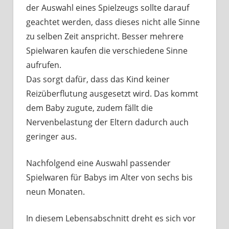
der Auswahl eines Spielzeugs sollte darauf
geachtet werden, dass dieses nicht alle Sinne
zu selben Zeit anspricht. Besser mehrere
Spielwaren kaufen die verschiedene Sinne
aufrufen.
Das sorgt dafür, dass das Kind keiner
Reizüberflutung ausgesetzt wird. Das kommt
dem Baby zugute, zudem fällt die
Nervenbelastung der Eltern dadurch auch
geringer aus.
Nachfolgend eine Auswahl passender
Spielwaren für Babys im Alter von sechs bis
neun Monaten.
In diesem Lebensabschnitt dreht es sich vor