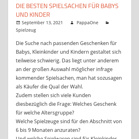
DIE BESTEN SPIELSACHEN FÜR BABYS
UND KINDER
September 13, 2021
PappaOne
Spielzeug
Die Suche nach passenden Geschenken für
Babys, Kleinkinder und Kindern gestaltet sich
teilweise schwierig. Das liegt unter anderem
an der großen Auswahl möglicher infrage
kommender Spielsachen, man hat sozusagen
als Käufer die Qual der Wahl.
Zudem stellen sich viele Kunden
diesbezüglich die Frage: Welches Geschenk
für welche Altersgruppe?
Welche Spielzeuge sind für den Abschnitt von
6 bis 9 Monaten anzuraten?
Und welche Spielwaren sind für Kleinkinder