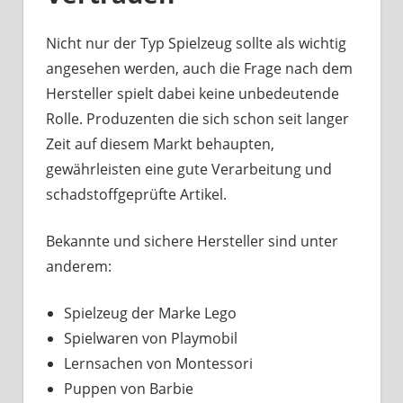
Nicht nur der Typ Spielzeug sollte als wichtig
angesehen werden, auch die Frage nach dem
Hersteller spielt dabei keine unbedeutende
Rolle. Produzenten die sich schon seit langer
Zeit auf diesem Markt behaupten,
gewährleisten eine gute Verarbeitung und
schadstoffgeprüfte Artikel.
Bekannte und sichere Hersteller sind unter
anderem:
Spielzeug der Marke Lego
Spielwaren von Playmobil
Lernsachen von Montessori
Puppen von Barbie