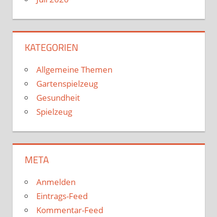
KATEGORIEN
Allgemeine Themen
Gartenspielzeug
Gesundheit
Spielzeug
META
Anmelden
Eintrags-Feed
Kommentar-Feed