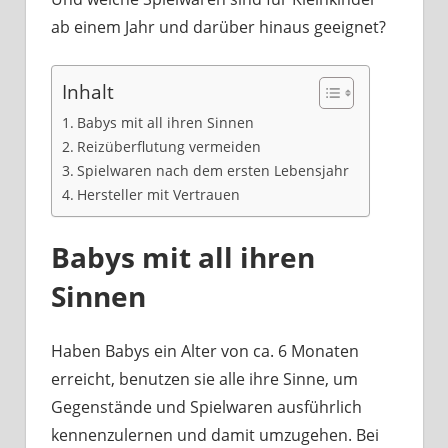
ab einem Jahr und darüber hinaus geeignet?
Inhalt
Babys mit all ihren Sinnen
Reizüberflutung vermeiden
Spielwaren nach dem ersten Lebensjahr
Hersteller mit Vertrauen
Babys mit all ihren
Sinnen
Haben Babys ein Alter von ca. 6 Monaten
erreicht, benutzen sie alle ihre Sinne, um
Gegenstände und Spielwaren ausführlich
kennenzulernen und damit umzugehen. Bei