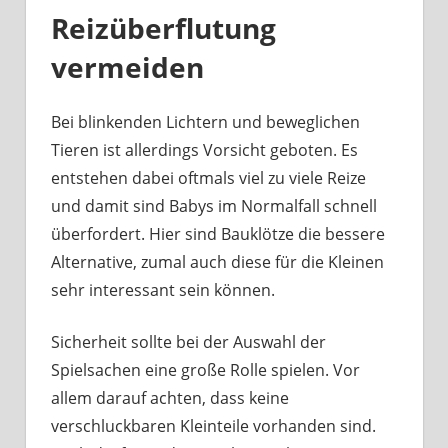
Reizüberflutung
vermeiden
Bei blinkenden Lichtern und beweglichen
Tieren ist allerdings Vorsicht geboten. Es
entstehen dabei oftmals viel zu viele Reize
und damit sind Babys im Normalfall schnell
überfordert. Hier sind Bauklötze die bessere
Alternative, zumal auch diese für die Kleinen
sehr interessant sein können.
Sicherheit sollte bei der Auswahl der
Spielsachen eine große Rolle spielen. Vor
allem darauf achten, dass keine
verschluckbaren Kleinteile vorhanden sind.