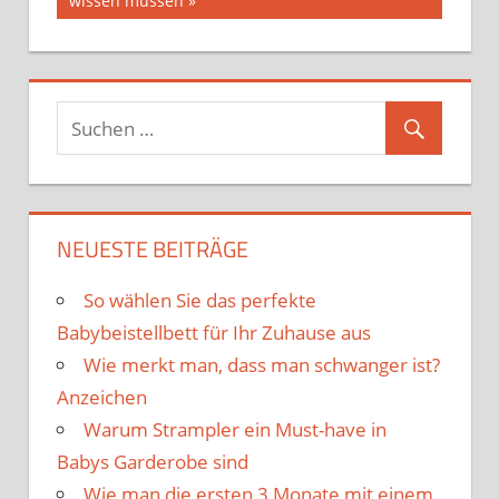
wissen müssen
NEUESTE BEITRÄGE
So wählen Sie das perfekte
Babybeistellbett für Ihr Zuhause aus
Wie merkt man, dass man schwanger ist?
Anzeichen
Warum Strampler ein Must-have in
Babys Garderobe sind
Wie man die ersten 3 Monate mit einem