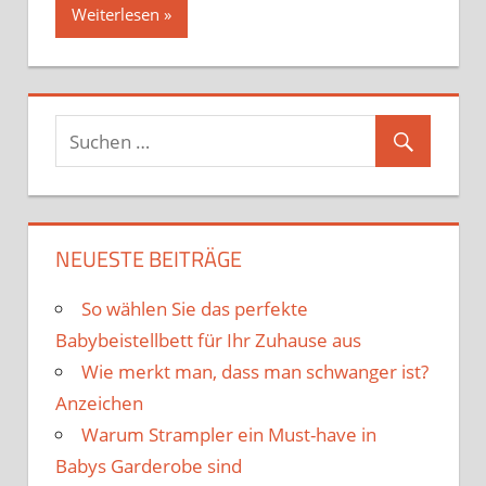
Weiterlesen
NEUESTE BEITRÄGE
So wählen Sie das perfekte
Babybeistellbett für Ihr Zuhause aus
Wie merkt man, dass man schwanger ist?
Anzeichen
Warum Strampler ein Must-have in
Babys Garderobe sind