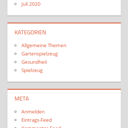
Juli 2020
KATEGORIEN
Allgemeine Themen
Gartenspielzeug
Gesundheit
Spielzeug
META
Anmelden
Eintrags-Feed