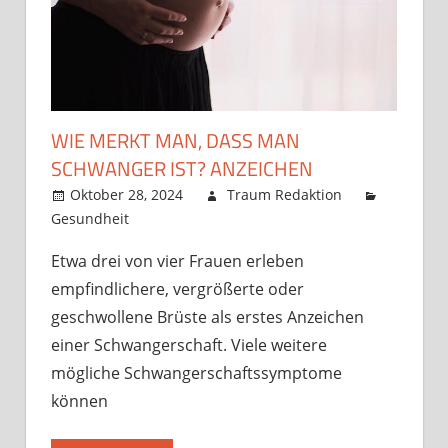
WIE MERKT MAN, DASS MAN
SCHWANGER IST? ANZEICHEN
Oktober 28, 2024
Traum Redaktion
Gesundheit
Etwa drei von vier Frauen erleben
empfindlichere, vergrößerte oder
geschwollene Brüste als erstes Anzeichen
einer Schwangerschaft. Viele weitere
mögliche Schwangerschaftssymptome
können