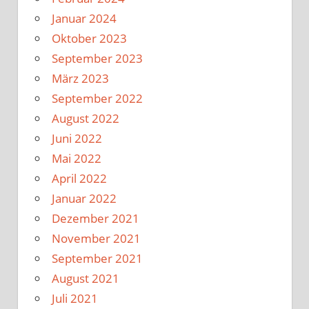
Januar 2024
Oktober 2023
September 2023
März 2023
September 2022
August 2022
Juni 2022
Mai 2022
April 2022
Januar 2022
Dezember 2021
November 2021
September 2021
August 2021
Juli 2021