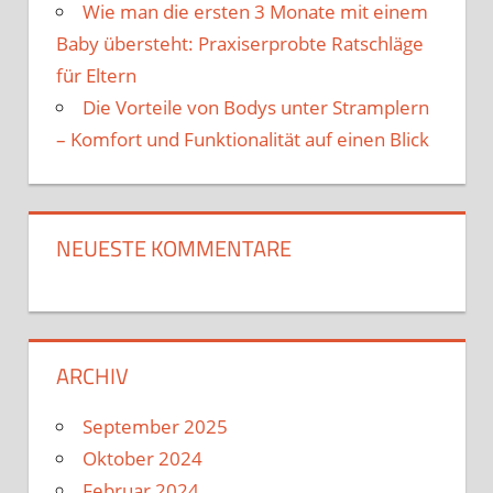
Wie man die ersten 3 Monate mit einem
Baby übersteht: Praxiserprobte Ratschläge
für Eltern
Die Vorteile von Bodys unter Stramplern
– Komfort und Funktionalität auf einen Blick
NEUESTE KOMMENTARE
ARCHIV
September 2025
Oktober 2024
Februar 2024