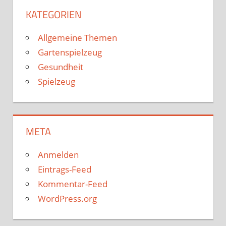
KATEGORIEN
Allgemeine Themen
Gartenspielzeug
Gesundheit
Spielzeug
META
Anmelden
Eintrags-Feed
Kommentar-Feed
WordPress.org