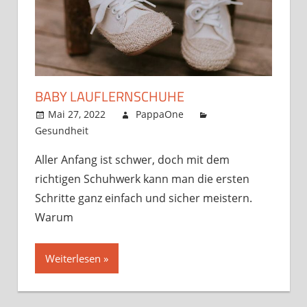
BABY LAUFLERNSCHUHE
Mai 27, 2022
PappaOne
Gesundheit
Aller Anfang ist schwer, doch mit dem
richtigen Schuhwerk kann man die ersten
Schritte ganz einfach und sicher meistern.
Warum
Weiterlesen