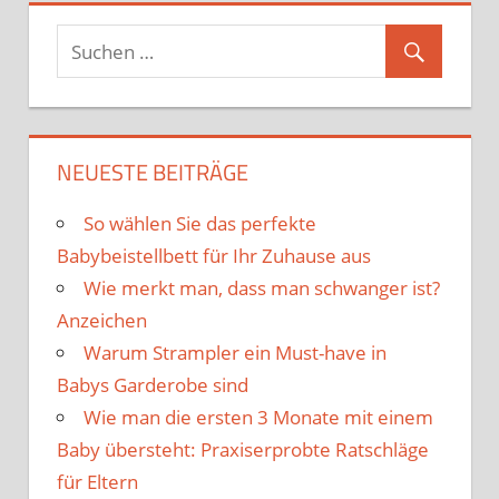
NEUESTE BEITRÄGE
So wählen Sie das perfekte
Babybeistellbett für Ihr Zuhause aus
Wie merkt man, dass man schwanger ist?
Anzeichen
Warum Strampler ein Must-have in
Babys Garderobe sind
Wie man die ersten 3 Monate mit einem
Baby übersteht: Praxiserprobte Ratschläge
für Eltern