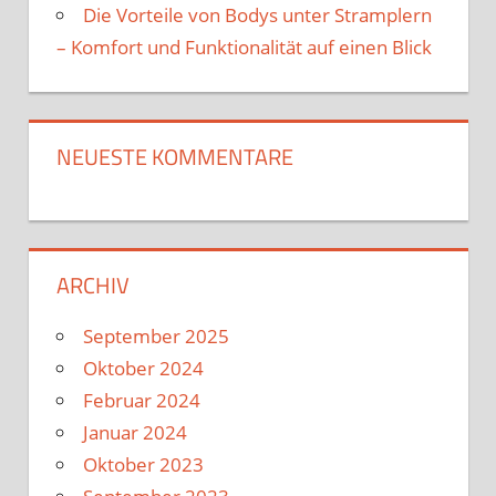
Die Vorteile von Bodys unter Stramplern
– Komfort und Funktionalität auf einen Blick
NEUESTE KOMMENTARE
ARCHIV
September 2025
Oktober 2024
Februar 2024
Januar 2024
Oktober 2023