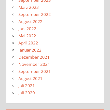
September 2023
März 2023
September 2022
August 2022
Juni 2022
Mai 2022
April 2022
Januar 2022
Dezember 2021
November 2021
September 2021
August 2021
Juli 2021
Juli 2020