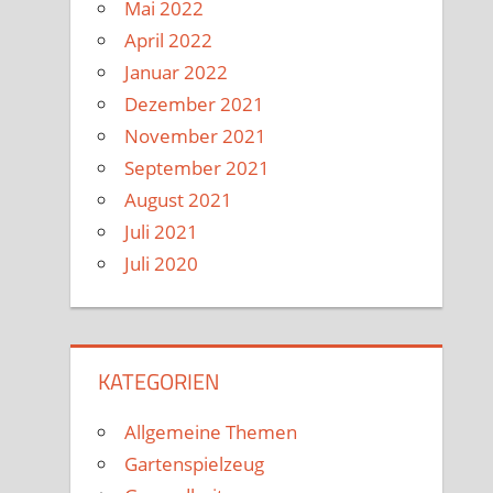
Mai 2022
April 2022
Januar 2022
Dezember 2021
November 2021
September 2021
August 2021
Juli 2021
Juli 2020
KATEGORIEN
Allgemeine Themen
Gartenspielzeug