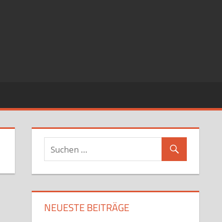
NEUESTE BEITRÄGE