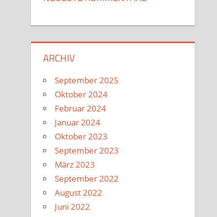
ARCHIV
September 2025
Oktober 2024
Februar 2024
Januar 2024
Oktober 2023
September 2023
März 2023
September 2022
August 2022
Juni 2022