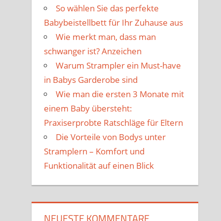
So wählen Sie das perfekte
Babybeistellbett für Ihr Zuhause aus
Wie merkt man, dass man
schwanger ist? Anzeichen
Warum Strampler ein Must-have
in Babys Garderobe sind
Wie man die ersten 3 Monate mit
einem Baby übersteht:
Praxiserprobte Ratschläge für Eltern
Die Vorteile von Bodys unter
Stramplern – Komfort und
Funktionalität auf einen Blick
NEUESTE KOMMENTARE