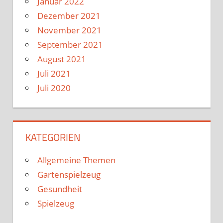
Januar 2022
Dezember 2021
November 2021
September 2021
August 2021
Juli 2021
Juli 2020
KATEGORIEN
Allgemeine Themen
Gartenspielzeug
Gesundheit
Spielzeug