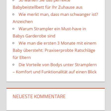
Babybeistellbett für Ihr Zuhause aus
Wie merkt man, dass man schwanger ist?
Anzeichen
Warum Strampler ein Must-have in
Babys Garderobe sind
Wie man die ersten 3 Monate mit einem
Baby übersteht: Praxiserprobte Ratschläge
für Eltern
Die Vorteile von Bodys unter Stramplern
– Komfort und Funktionalität auf einen Blick
NEUESTE KOMMENTARE