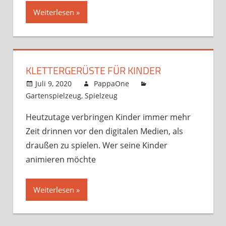
Weiterlesen
KLETTERGERÜSTE FÜR KINDER
Juli 9, 2020
PappaOne
Gartenspielzeug
,
Spielzeug
Heutzutage verbringen Kinder immer mehr
Zeit drinnen vor den digitalen Medien, als
draußen zu spielen. Wer seine Kinder
animieren möchte
Weiterlesen