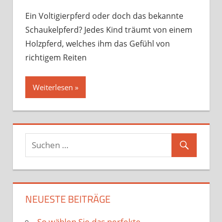
Ein Voltigierpferd oder doch das bekannte
Schaukelpferd? Jedes Kind träumt von einem
Holzpferd, welches ihm das Gefühl von
richtigem Reiten
Weiterlesen
NEUESTE BEITRÄGE
So wählen Sie das perfekte