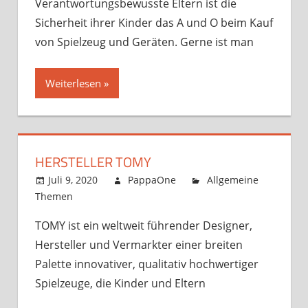
Verantwortungsbewusste Eltern ist die
Sicherheit ihrer Kinder das A und O beim Kauf
von Spielzeug und Geräten. Gerne ist man
Weiterlesen
HERSTELLER TOMY
Juli 9, 2020
PappaOne
Allgemeine
Themen
TOMY ist ein weltweit führender Designer,
Hersteller und Vermarkter einer breiten
Palette innovativer, qualitativ hochwertiger
Spielzeuge, die Kinder und Eltern