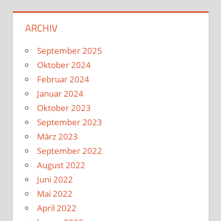
ARCHIV
September 2025
Oktober 2024
Februar 2024
Januar 2024
Oktober 2023
September 2023
März 2023
September 2022
August 2022
Juni 2022
Mai 2022
April 2022