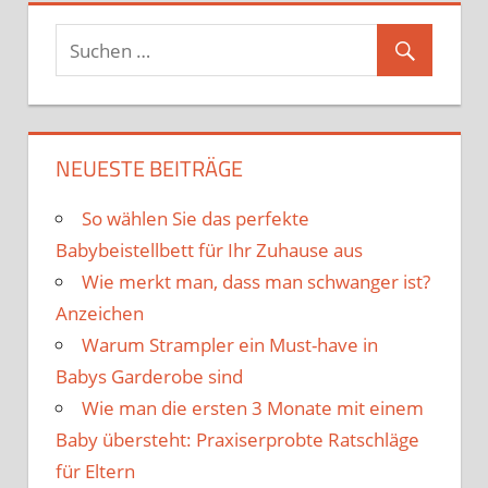
NEUESTE BEITRÄGE
So wählen Sie das perfekte
Babybeistellbett für Ihr Zuhause aus
Wie merkt man, dass man schwanger ist?
Anzeichen
Warum Strampler ein Must-have in
Babys Garderobe sind
Wie man die ersten 3 Monate mit einem
Baby übersteht: Praxiserprobte Ratschläge
für Eltern