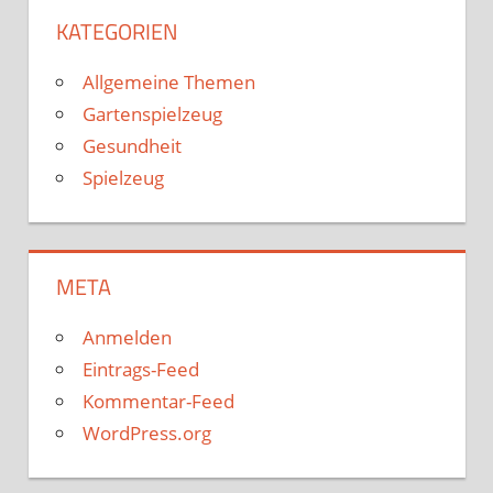
KATEGORIEN
Allgemeine Themen
Gartenspielzeug
Gesundheit
Spielzeug
META
Anmelden
Eintrags-Feed
Kommentar-Feed
WordPress.org