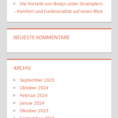
Die Vorteile von Bodys unter Stramplern
– Komfort und Funktionalität auf einen Blick
NEUESTE KOMMENTARE
ARCHIV
September 2025
Oktober 2024
Februar 2024
Januar 2024
Oktober 2023