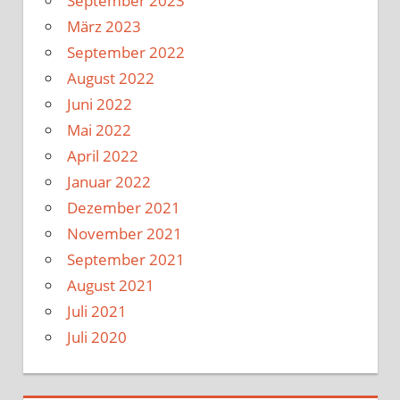
September 2023
März 2023
September 2022
August 2022
Juni 2022
Mai 2022
April 2022
Januar 2022
Dezember 2021
November 2021
September 2021
August 2021
Juli 2021
Juli 2020