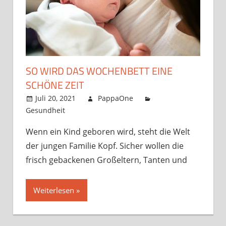
SO WIRD DAS WOCHENBETT EINE
SCHÖNE ZEIT
Juli 20, 2021
PappaOne
Gesundheit
Wenn ein Kind geboren wird, steht die Welt
der jungen Familie Kopf. Sicher wollen die
frisch gebackenen Großeltern, Tanten und
Weiterlesen