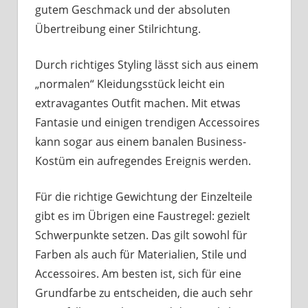
gutem Geschmack und der absoluten
Übertreibung einer Stilrichtung.
Durch richtiges Styling lässt sich aus einem
„normalen“ Kleidungsstück leicht ein
extravagantes Outfit machen. Mit etwas
Fantasie und einigen trendigen Accessoires
kann sogar aus einem banalen Business-
Kostüm ein aufregendes Ereignis werden.
Für die richtige Gewichtung der Einzelteile
gibt es im Übrigen eine Faustregel: gezielt
Schwerpunkte setzen. Das gilt sowohl für
Farben als auch für Materialien, Stile und
Accessoires. Am besten ist, sich für eine
Grundfarbe zu entscheiden, die auch sehr