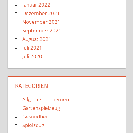
Januar 2022
Dezember 2021
November 2021
September 2021
August 2021
Juli 2021
Juli 2020
KATEGORIEN
Allgemeine Themen
Gartenspielzeug
Gesundheit
Spielzeug