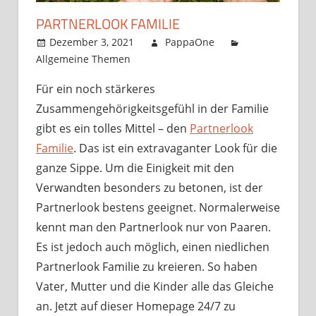
PARTNERLOOK FAMILIE
Dezember 3, 2021
PappaOne
Allgemeine Themen
Für ein noch stärkeres
Zusammengehörigkeitsgefühl in der Familie
gibt es ein tolles Mittel – den
Partnerlook
Familie
. Das ist ein extravaganter Look für die
ganze Sippe. Um die Einigkeit mit den
Verwandten besonders zu betonen, ist der
Partnerlook bestens geeignet. Normalerweise
kennt man den Partnerlook nur von Paaren.
Es ist jedoch auch möglich, einen niedlichen
Partnerlook Familie zu kreieren. So haben
Vater, Mutter und die Kinder alle das Gleiche
an. Jetzt auf dieser Homepage 24/7 zu