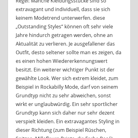
Regel: Manche Kleidungsstücke sind so
extravagant und individuell, dass sie sich
keinem Modetrend unterwerfen. diese
„Outstanding Styles“ können oft sehr viele
Jahre hindurch getragen werden, ohne an
Aktualität zu verlieren. Je ausgefallener das
Outfit, desto seltener sollte man es zeigen, da
es einen hohen Wiedererkennungswert
besitzt. Ein weiterer wichtiger Punkt ist der
gewählte Look. Wer sich extrem kleidet, zum
Beispiel in Rockabilly Mode, darf von seinem
Grundtyp nicht zu sehr abweichen, sonst
wirkt er unglaubwürdig. Ein sehr sportlicher
Grundtyp kann sich daher nur sehr dezent
verspielt kleiden. Ein extravagantes Styling in
dieser Richtung (zum Beispiel Rüschen,