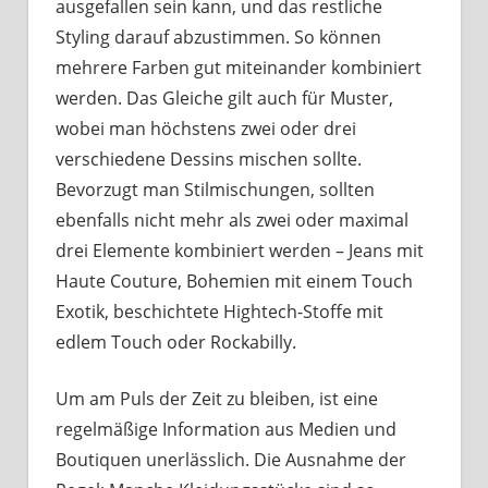
ausgefallen sein kann, und das restliche
Styling darauf abzustimmen. So können
mehrere Farben gut miteinander kombiniert
werden. Das Gleiche gilt auch für Muster,
wobei man höchstens zwei oder drei
verschiedene Dessins mischen sollte.
Bevorzugt man Stilmischungen, sollten
ebenfalls nicht mehr als zwei oder maximal
drei Elemente kombiniert werden – Jeans mit
Haute Couture, Bohemien mit einem Touch
Exotik, beschichtete Hightech-Stoffe mit
edlem Touch oder Rockabilly.
Um am Puls der Zeit zu bleiben, ist eine
regelmäßige Information aus Medien und
Boutiquen unerlässlich. Die Ausnahme der