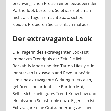
erschwinglichen Preisen einen bezaubernden
Partnerlook bestellen. So etwas sieht man
nicht alle Tage. Es macht Spaß, sich zu
kleiden. Probieren Sie es einfach mal aus!
Der extravagante Look
Die Trägerin des extravaganten Looks ist
immer am Trendpuls der Zeit. Sie liebt
Rockabilly Mode und den Tattoo Lifestyle. In
ihr stecken Luxusweib und Revolutionärin.
Um eine extravagante Wirkung zu erzielen,
gehören eine ordentliche Portion Mut,
Selbstsicherheit, gutes Trend-Know-how und
ein bisschen Selbstironie dazu. Eigentlich ist
Extravaganz eine Gratwanderung zwischen