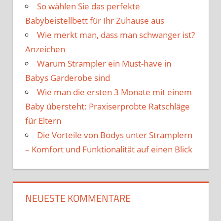
So wählen Sie das perfekte
Babybeistellbett für Ihr Zuhause aus
Wie merkt man, dass man schwanger ist?
Anzeichen
Warum Strampler ein Must-have in
Babys Garderobe sind
Wie man die ersten 3 Monate mit einem
Baby übersteht: Praxiserprobte Ratschläge
für Eltern
Die Vorteile von Bodys unter Stramplern
– Komfort und Funktionalität auf einen Blick
NEUESTE KOMMENTARE