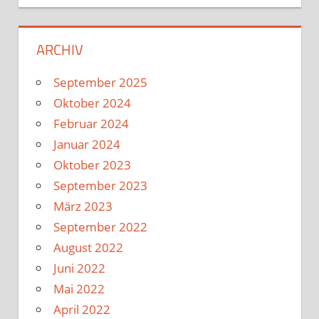
ARCHIV
September 2025
Oktober 2024
Februar 2024
Januar 2024
Oktober 2023
September 2023
März 2023
September 2022
August 2022
Juni 2022
Mai 2022
April 2022