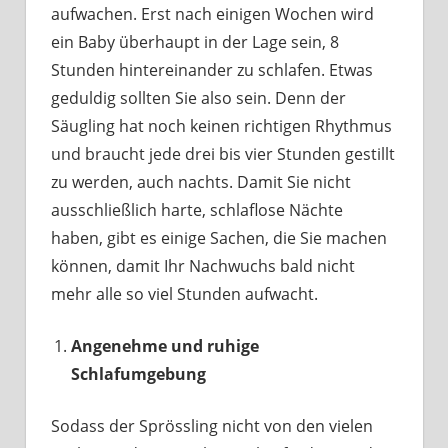
aufwachen. Erst nach einigen Wochen wird
ein Baby überhaupt in der Lage sein, 8
Stunden hintereinander zu schlafen. Etwas
geduldig sollten Sie also sein. Denn der
Säugling hat noch keinen richtigen Rhythmus
und braucht jede drei bis vier Stunden gestillt
zu werden, auch nachts. Damit Sie nicht
ausschließlich harte, schlaflose Nächte
haben, gibt es einige Sachen, die Sie machen
können, damit Ihr Nachwuchs bald nicht
mehr alle so viel Stunden aufwacht.
Angenehme und ruhige
Schlafumgebung
Sodass der Sprössling nicht von den vielen