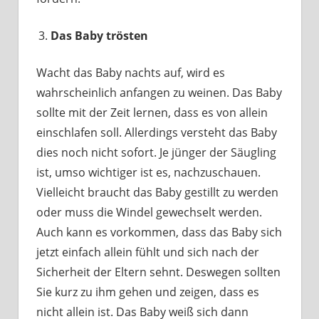
Das Baby trösten
Wacht das Baby nachts auf, wird es
wahrscheinlich anfangen zu weinen. Das Baby
sollte mit der Zeit lernen, dass es von allein
einschlafen soll. Allerdings versteht das Baby
dies noch nicht sofort. Je jünger der Säugling
ist, umso wichtiger ist es, nachzuschauen.
Vielleicht braucht das Baby gestillt zu werden
oder muss die Windel gewechselt werden.
Auch kann es vorkommen, dass das Baby sich
jetzt einfach allein fühlt und sich nach der
Sicherheit der Eltern sehnt. Deswegen sollten
Sie kurz zu ihm gehen und zeigen, dass es
nicht allein ist. Das Baby weiß sich dann