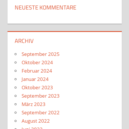
NEUESTE KOMMENTARE
ARCHIV
September 2025
Oktober 2024
Februar 2024
Januar 2024
Oktober 2023
September 2023
März 2023
September 2022
August 2022