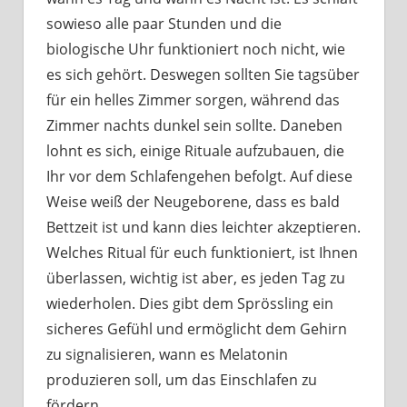
sowieso alle paar Stunden und die
biologische Uhr funktioniert noch nicht, wie
es sich gehört. Deswegen sollten Sie tagsüber
für ein helles Zimmer sorgen, während das
Zimmer nachts dunkel sein sollte. Daneben
lohnt es sich, einige Rituale aufzubauen, die
Ihr vor dem Schlafengehen befolgt. Auf diese
Weise weiß der Neugeborene, dass es bald
Bettzeit ist und kann dies leichter akzeptieren.
Welches Ritual für euch funktioniert, ist Ihnen
überlassen, wichtig ist aber, es jeden Tag zu
wiederholen. Dies gibt dem Sprössling ein
sicheres Gefühl und ermöglicht dem Gehirn
zu signalisieren, wann es Melatonin
produzieren soll, um das Einschlafen zu
fördern.