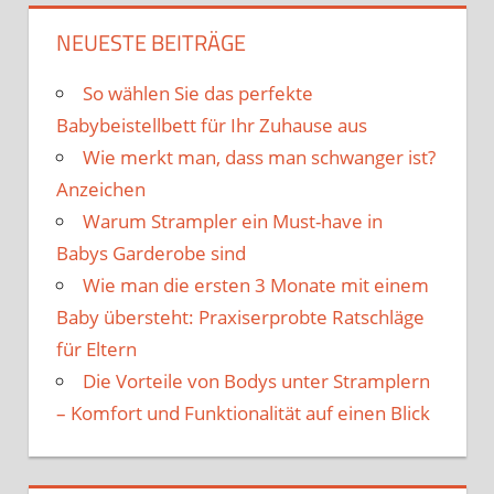
NEUESTE BEITRÄGE
So wählen Sie das perfekte
Babybeistellbett für Ihr Zuhause aus
Wie merkt man, dass man schwanger ist?
Anzeichen
Warum Strampler ein Must-have in
Babys Garderobe sind
Wie man die ersten 3 Monate mit einem
Baby übersteht: Praxiserprobte Ratschläge
für Eltern
Die Vorteile von Bodys unter Stramplern
– Komfort und Funktionalität auf einen Blick