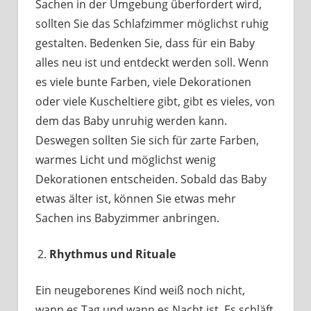
Sachen in der Umgebung überfordert wird,
sollten Sie das Schlafzimmer möglichst ruhig
gestalten. Bedenken Sie, dass für ein Baby
alles neu ist und entdeckt werden soll. Wenn
es viele bunte Farben, viele Dekorationen
oder viele Kuscheltiere gibt, gibt es vieles, von
dem das Baby unruhig werden kann.
Deswegen sollten Sie sich für zarte Farben,
warmes Licht und möglichst wenig
Dekorationen entscheiden. Sobald das Baby
etwas älter ist, können Sie etwas mehr
Sachen ins Babyzimmer anbringen.
Rhythmus und Rituale
Ein neugeborenes Kind weiß noch nicht,
wann es Tag und wann es Nacht ist. Es schläft