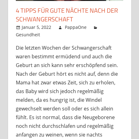
4 TIPPS FÜR GUTE NÄCHTE NACH DER
SCHWANGERSCHAFT
Januar 5, 2022
PappaOne
Gesundheit
Die letzten Wochen der Schwangerschaft
waren bestimmt ermüdend und auch die
Geburt an sich kann sehr erschöpfend sein.
Nach der Geburt hört es nicht auf, denn die
Mama hat zwar etwas Zeit, sich zu erholen,
das Baby wird sich jedoch regelmäßig
melden, da es hungrig ist, die Windel
gewechselt werden soll oder es sich allein
fühlt. Es ist normal, dass die Neugeborene
noch nicht durchschlafen und regelmäßig
anfangen zu weinen, wenn sie nachts