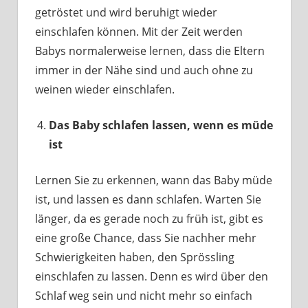
getröstet und wird beruhigt wieder
einschlafen können. Mit der Zeit werden
Babys normalerweise lernen, dass die Eltern
immer in der Nähe sind und auch ohne zu
weinen wieder einschlafen.
Das Baby schlafen lassen, wenn es müde
ist
Lernen Sie zu erkennen, wann das Baby müde
ist, und lassen es dann schlafen. Warten Sie
länger, da es gerade noch zu früh ist, gibt es
eine große Chance, dass Sie nachher mehr
Schwierigkeiten haben, den Sprössling
einschlafen zu lassen. Denn es wird über den
Schlaf weg sein und nicht mehr so einfach