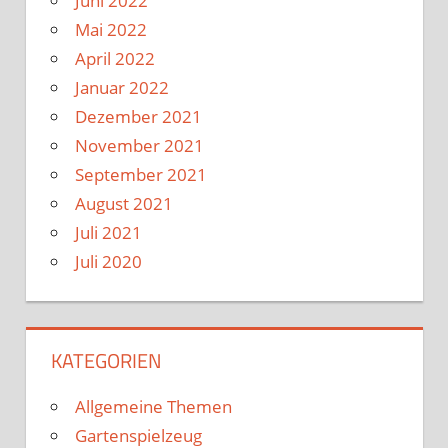
Juni 2022
Mai 2022
April 2022
Januar 2022
Dezember 2021
November 2021
September 2021
August 2021
Juli 2021
Juli 2020
KATEGORIEN
Allgemeine Themen
Gartenspielzeug